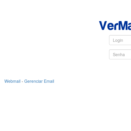
Webmail
-
Gerenciar Email